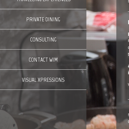
PRIVATE DINING
CONSULTING
CONTACT WIM
VISUAL XPRESSIONS