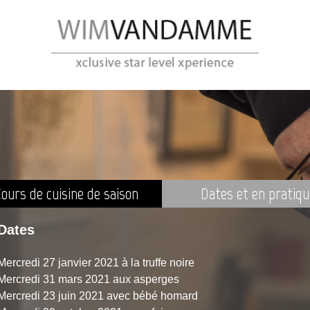
ours de cuisine de saison
Dates et en pratiq
Dates
Mercredi 27 janvier 2021 à la truffe noire
Mercredi 31 mars 2021 aux asperges
Mercredi 23 juin 2021 avec bébé homard