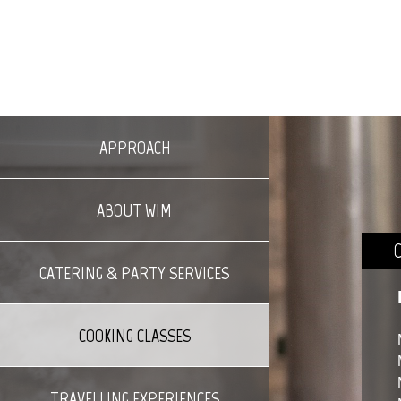
APPROACH
ABOUT WIM
C
CATERING & PARTY SERVICES
COOKING CLASSES
TRAVELLING EXPERIENCES