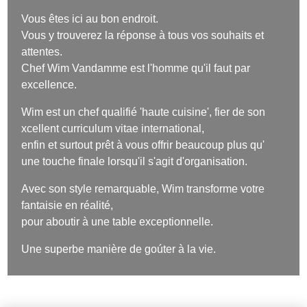
Vous êtes ici au bon endroit.
Vous y trouverez la réponse à tous vos souhaits et
attentes.
Chef Wim Vandamme est l'homme qu'il faut par
excellence.
Wim est un chef qualifié 'haute cuisine', fier de son
xcellent curriculum vitae international,
enfin et surtout prêt à vous offrir beaucoup plus qu'
une touche finale lorsqu'il s'agit d'organisation.
Avec son style remarquable, Wim transforme votre
fantaisie en réalité,
pour aboutir à une table exceptionnelle.
Une superbe manière de goúter à la vie.