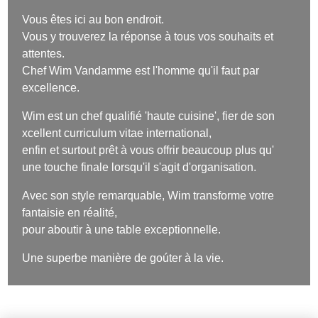
Vous êtes ici au bon endroit.
Vous y trouverez la réponse à tous vos souhaits et
attentes.
Chef Wim Vandamme est l'homme qu'il faut par
excellence.
Wim est un chef qualifié 'haute cuisine', fier de son
xcellent curriculum vitae international,
enfin et surtout prêt à vous offrir beaucoup plus qu'
une touche finale lorsqu'il s'agit d'organisation.
Avec son style remarquable, Wim transforme votre
fantaisie en réalité,
pour aboutir à une table exceptionnelle.
Une superbe manière de goúter à la vie.