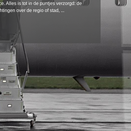
. Alles is tot in de puntjes verzorgd: de
htingen over de regio of stad, ...