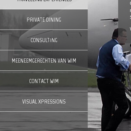
PRIVATE DINING
CONSULTING
MEENEEMGERECHTEN VAN WIM
CONTACT WIM
VISUAL XPRESSIONS