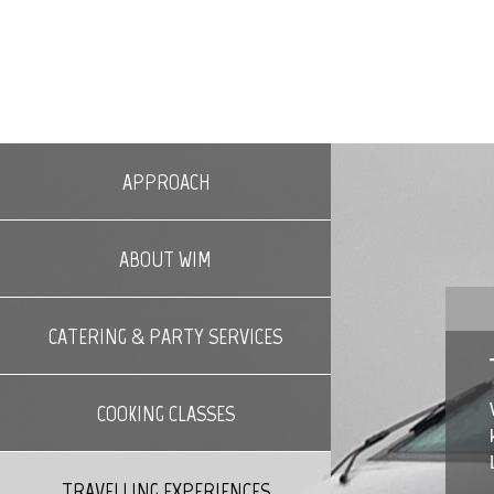
APPROACH
ABOUT WIM
CATERING & PARTY SERVICES
COOKING CLASSES
TRAVELLING EXPERIENCES